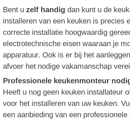
Bent u
zelf handig
dan kunt u de keuken
installeren van een keuken is precies 
correcte installatie hoogwaardig geree
electrotechnische eisen waaraan je moe
apparatuur. Ook is er bij het aanleggen
afvoer het nodige vakamanschap verei
Professionele keukenmonteur nodi
Heeft u nog geen keuken installateur of
voor het installeren van uw keuken. Vu
een aanbieding van een professionele