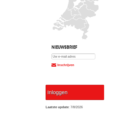
NIEUWSBRIEF
Inschrijven
Inloggen
Laatste update
: 7/8/2026